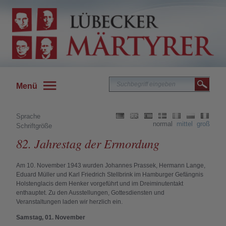
Menü
Sprache
normal
mittel
groß
Schriftgröße
82. Jahrestag der Ermordung
Am 10. November 1943 wurden Johannes Prassek, Hermann Lange,
Eduard Müller und Karl Friedrich Stellbrink im Hamburger Gefängnis
Holstenglacis dem Henker vorgeführt und im Dreiminutentakt
enthauptet. Zu den Ausstellungen, Gottesdiensten und
Veranstaltungen laden wir herzlich ein.
Samstag, 01. November